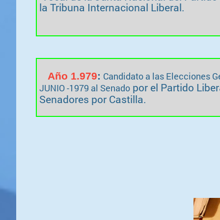
la Tribuna Internacional
Liberal.
Año 1.979
:
Candidato a las Elecciones G
por el Partido Lib
JUNIO -1979 al Senado
Senadores por Castilla.