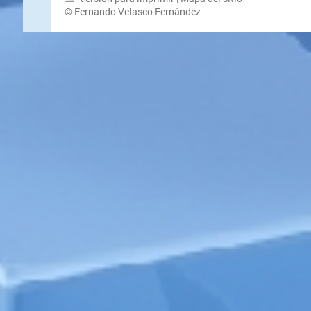
© Fernando Velasco Fernández