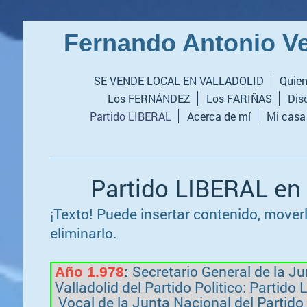
Fernando Antonio Ve
SE VENDE LOCAL EN VALLADOLID
Quien
Los FERNÁNDEZ
Los FARIÑAS
Dis
Partido LIBERAL
Acerca de mí
Mi casa
Partido LIBERAL en 
¡Texto! Puede insertar contenido, moverl
eliminarlo.
Secretario General de la Ju
Año 1.978
:
Valladolid del Partido Politico: Partido
Vocal de la Junta Nacional del Partido